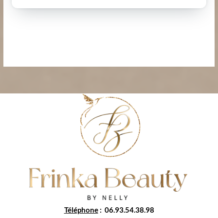
Téléphone
: 06.93.54.38.98