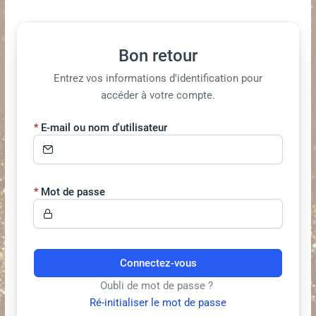
Bon retour
Entrez vos informations d'identification pour
accéder à votre compte.
E-mail ou nom d'utilisateur
Mot de passe
Connectez-vous
Oubli de mot de passe ?
Ré-initialiser le mot de passe