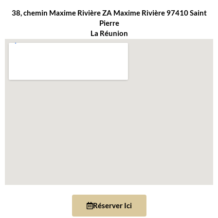
38, chemin Maxime Rivière ZA Maxime Rivière 97410 Saint
Pierre
La Réunion
Réserver Ici